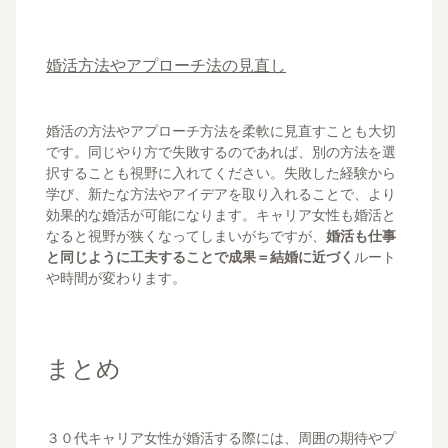
婚活方法やアプローチ法の見直し
婚活の方法やアプローチ方法を柔軟に見直すことも大切
です。同じやり方で失敗するのであれば、別の方法を選
択することも視野に入れてください。失敗した経験から
学び、新たな方法やアイデアを取り入れることで、より
効果的な婚活が可能になります。キャリア女性も婚活と
なると視野が狭くなってしまいがちですが、
婚活も仕事
と同じように工夫することで成果＝結婚に近づく
ルート
や時間が変わります。
まとめ
３０代キャリア女性が婚活する際には、周囲の期待やプ