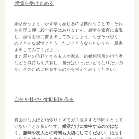
感情を受け止める
婚活がうまくいかず辛く感じるのは自然なことで、それ
を無理に押し殺す必要はありません。感情を素直に表現
し、感情を紙に書き出してみましょう。なぜそう思う
の？どんな感情？どうしたい？どうなりたい？を一旦書
き出してみてください。
また周りの信頼できる友人や家族、結婚相談所の担当者
などと気持ちを共有し、自分はいったいどうなりたいの
か、そのために何をするのかを考えてみてください。
自分を甘やかす時間を作る
真面目な人ほど頑張りすぎてガス抜きする時間をとって
いないことが多いです。
婚活だけに集中するのではな
く、趣味や友人との時間も大切にしてください
。婚活中