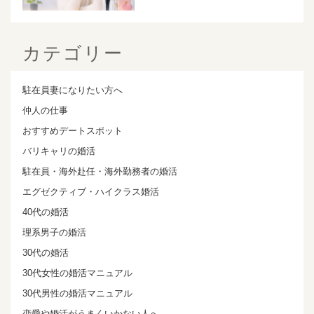
カテゴリー
駐在員妻になりたい方へ
仲人の仕事
おすすめデートスポット
バリキャリの婚活
駐在員・海外赴任・海外勤務者の婚活
エグゼクティブ・ハイクラス婚活
40代の婚活
理系男子の婚活
30代の婚活
30代女性の婚活マニュアル
30代男性の婚活マニュアル
恋愛や婚活がうまくいかない人へ