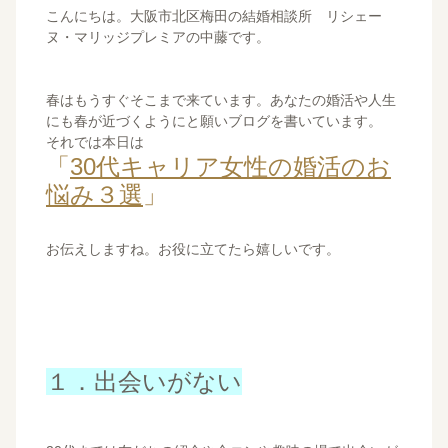
こんにちは。大阪市北区梅田の結婚相談所 リシェー
ヌ・マリッジプレミアの中藤です。
春はもうすぐそこまで来ています。あなたの婚活や人生
にも春が近づくようにと願いブログを書いています。
それでは本日は
「
30代キャリア女性の婚活のお
悩み３選
」
お伝えしますね。お役に立てたら嬉しいです。
１．出会いがない