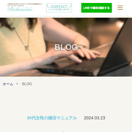
BLOG
ホーム
>
BLOG
30代女性の婚活マニュアル
2024.03.23