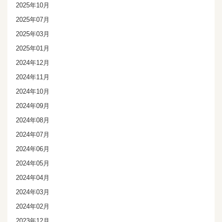
2025年10月
2025年07月
2025年03月
2025年01月
2024年12月
2024年11月
2024年10月
2024年09月
2024年08月
2024年07月
2024年06月
2024年05月
2024年04月
2024年03月
2024年02月
2023年12月