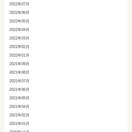
2022年07月
2022年06月
2022年05月
2022年04月
2022年03月
2022年02月
2022年01月
2021年09月
2021年08月
2021年07月
2021年06月
2021年05月
2021年04月
2021年02月
2021年01月