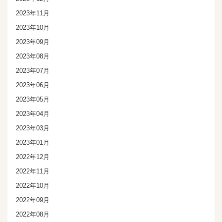
2023年11月
2023年10月
2023年09月
2023年08月
2023年07月
2023年06月
2023年05月
2023年04月
2023年03月
2023年01月
2022年12月
2022年11月
2022年10月
2022年09月
2022年08月