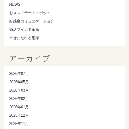
NEWS
おススメデートスポット
好感度コミュニケーション
婚活マインド革命
幸せになれる思考
アーカイブ
2026年07月
2026年05月
2026年03月
2026年02月
2026年01月
2025年12月
2025年11月