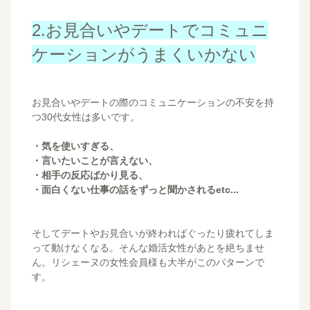
2.お見合いやデートでコミュニ
ケーションがうまくいかない
お見合いやデートの際のコミュニケーションの不安を持
つ30代女性は多いです。
・気を使いすぎる、
・言いたいことが言えない、
・相手の反応ばかり見る、
・面白くない仕事の話をずっと聞かされるetc...
そしてデートやお見合いが終わればぐったり疲れてしま
って動けなくなる。そんな婚活女性があとを絶ちませ
ん。リシェーヌの女性会員様も大半がこのパターンで
す。