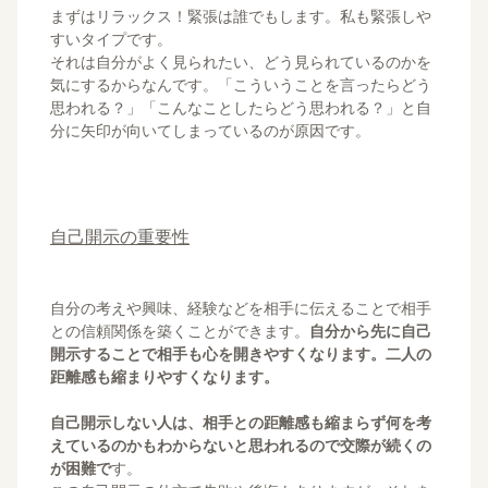
まずはリラックス！緊張は誰でもします。私も緊張しや
すいタイプです。
それは自分がよく見られたい、どう見られているのかを
気にするからなんです。「こういうことを言ったらどう
思われる？」「こんなことしたらどう思われる？」と自
分に矢印が向いてしまっているのが原因です。
自己開示の重要性
自分の考えや興味、経験などを相手に伝えることで相手
との信頼関係を築くことができます。
自分から先に自己
開示することで相手も心を開きやすくなります。二人の
距離感も縮まりやすくなります。
自己開示しない人は、相手との距離感も縮まらず何を考
えているのかもわからないと思われるので交際が続くの
が困難で
す。