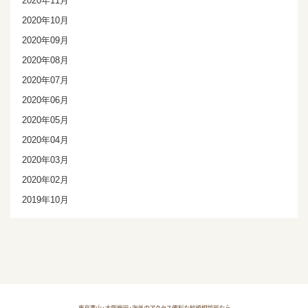
2020年11月
2020年10月
2020年09月
2020年08月
2020年07月
2020年06月
2020年05月
2020年04月
2020年03月
2020年02月
2019年10月