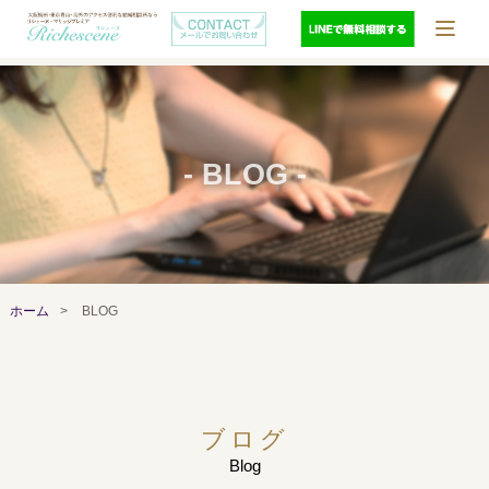
- BLOG -
ホーム
>
BLOG
ブログ
Blog