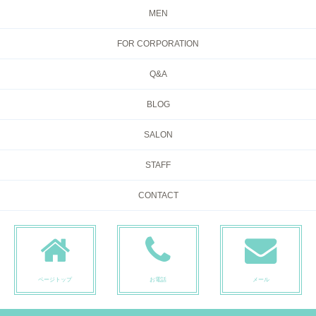
MEN
FOR CORPORATION
Q&A
BLOG
SALON
STAFF
CONTACT
ページトップ
お電話
メール