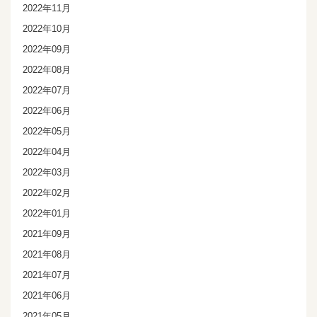
2022年11月
2022年10月
2022年09月
2022年08月
2022年07月
2022年06月
2022年05月
2022年04月
2022年03月
2022年02月
2022年01月
2021年09月
2021年08月
2021年07月
2021年06月
2021年05月