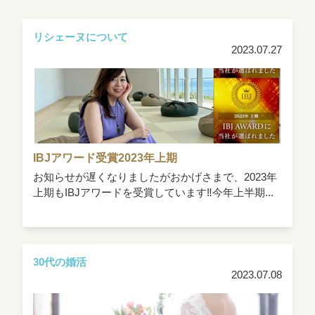
リシェーヌについて
2023.07.27
IBJアワード受賞2023年上期
お知らせが遅くなりましたがおかげさまで、2023年
上期もIBJアワードを受賞しています‼今年上半期...
30代の婚活
2023.07.08