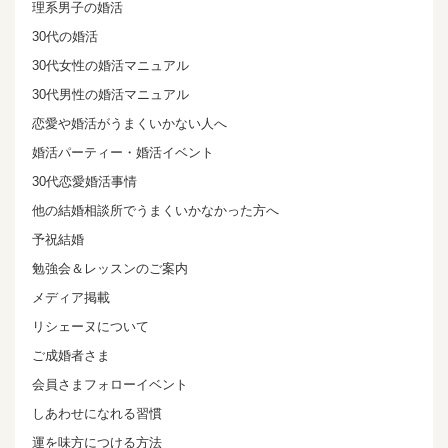
理系男子の婚活
30代の婚活
30代女性の婚活マニュアル
30代男性の婚活マニュアル
恋愛や婚活がうまくいかない人へ
婚活パーティー・婚活イベント
30代恋愛婚活事情
他の結婚相談所でうまくいかなかった方へ
予祝結婚
勉強会＆レッスンのご案内
メディア掲載
リシェーヌについて
ご成婚者さま
会員さまフォローイベント
しあわせになれる習慣
運を味方につける方法