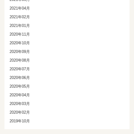
2021年04月
2021年02月
2021年01月
2020年11月
2020年10月
2020年09月
2020年08月
2020年07月
2020年06月
2020年05月
2020年04月
2020年03月
2020年02月
2019年10月