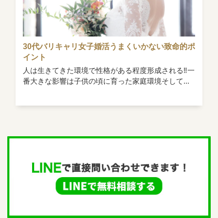
30代バリキャリ女子婚活うまくいかない致命的ポ
イント
人は生きてきた環境で性格がある程度形成される‼一
番大きな影響は子供の頃に育った家庭環境そして...