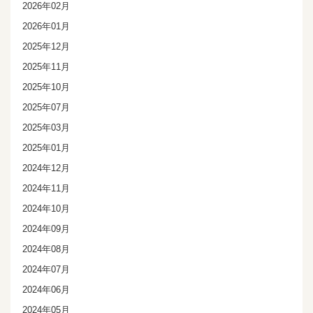
2026年02月
2026年01月
2025年12月
2025年11月
2025年10月
2025年07月
2025年03月
2025年01月
2024年12月
2024年11月
2024年10月
2024年09月
2024年08月
2024年07月
2024年06月
2024年05月