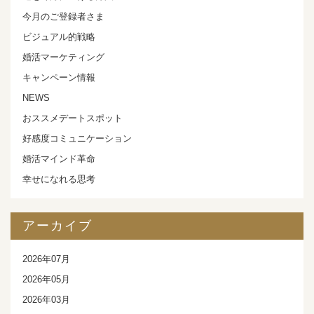
今月のご登録者さま
ビジュアル的戦略
婚活マーケティング
キャンペーン情報
NEWS
おススメデートスポット
好感度コミュニケーション
婚活マインド革命
幸せになれる思考
アーカイブ
2026年07月
2026年05月
2026年03月