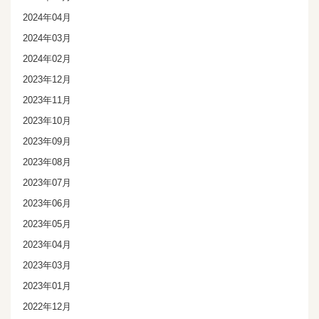
2024年04月
2024年03月
2024年02月
2023年12月
2023年11月
2023年10月
2023年09月
2023年08月
2023年07月
2023年06月
2023年05月
2023年04月
2023年03月
2023年01月
2022年12月