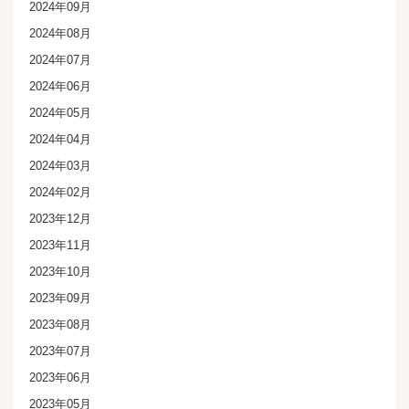
2024年09月
2024年08月
2024年07月
2024年06月
2024年05月
2024年04月
2024年03月
2024年02月
2023年12月
2023年11月
2023年10月
2023年09月
2023年08月
2023年07月
2023年06月
2023年05月