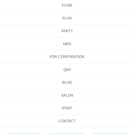
FLOW
PLAN
PARTY
MEN
FOR CORPORATION
Q&A
BLOG
SALON
STAFF
CONTACT