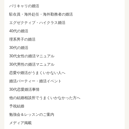
バリキャリの婚活
駐在員・海外赴任・海外勤務者の婚活
エグゼクティブ・ハイクラス婚活
40代の婚活
理系男子の婚活
30代の婚活
30代女性の婚活マニュアル
30代男性の婚活マニュアル
恋愛や婚活がうまくいかない人へ
婚活パーティー・婚活イベント
30代恋愛婚活事情
他の結婚相談所でうまくいかなかった方へ
予祝結婚
勉強会＆レッスンのご案内
メディア掲載