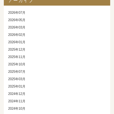
アーカイブ
2026年07月
2026年05月
2026年03月
2026年02月
2026年01月
2025年12月
2025年11月
2025年10月
2025年07月
2025年03月
2025年01月
2024年12月
2024年11月
2024年10月