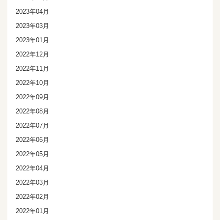
2023年04月
2023年03月
2023年01月
2022年12月
2022年11月
2022年10月
2022年09月
2022年08月
2022年07月
2022年06月
2022年05月
2022年04月
2022年03月
2022年02月
2022年01月