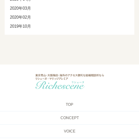
2020年03月
2020年02月
2019年10月
TOP
CONCEPT
VOICE