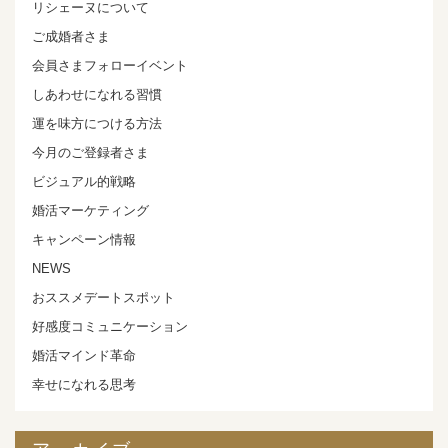
リシェーヌについて
ご成婚者さま
会員さまフォローイベント
しあわせになれる習慣
運を味方につける方法
今月のご登録者さま
ビジュアル的戦略
婚活マーケティング
キャンペーン情報
NEWS
おススメデートスポット
好感度コミュニケーション
婚活マインド革命
幸せになれる思考