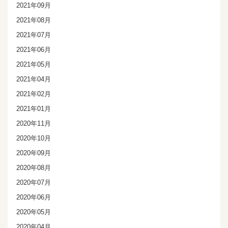
2021年09月
2021年08月
2021年07月
2021年06月
2021年05月
2021年04月
2021年02月
2021年01月
2020年11月
2020年10月
2020年09月
2020年08月
2020年07月
2020年06月
2020年05月
2020年04月