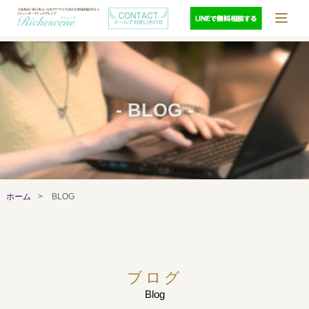
- BLOG -
ホーム
>
BLOG
ブログ
Blog