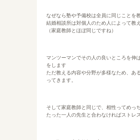
なぜなら塾や予備校は全員に同じことを
結婚相談所は対個人のため人によって教
（家庭教師とほぼ同じですね）
マンツーマンでその人の良いところを伸
をします
ただ教える内容や分野が多様なため、あ
ってきます。
そして家庭教師と同じで、相性ってめっちゃ
たった一人の先生と合わなければストレ