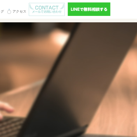
ログ
アクセス