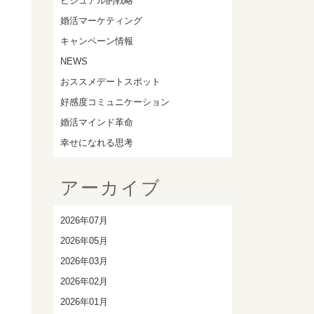
ビジュアル的戦略
婚活マーケティング
キャンペーン情報
NEWS
おススメデートスポット
好感度コミュニケーション
婚活マインド革命
幸せになれる思考
アーカイブ
2026年07月
2026年05月
2026年03月
2026年02月
2026年01月