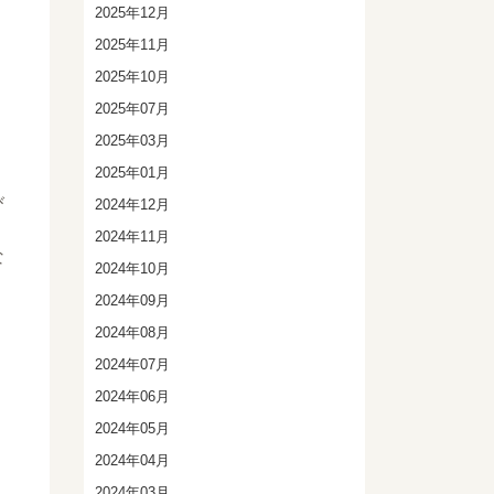
2025年12月
2025年11月
2025年10月
2025年07月
2025年03月
2025年01月
び
2024年12月
2024年11月
な
2024年10月
2024年09月
2024年08月
2024年07月
2024年06月
2024年05月
2024年04月
2024年03月