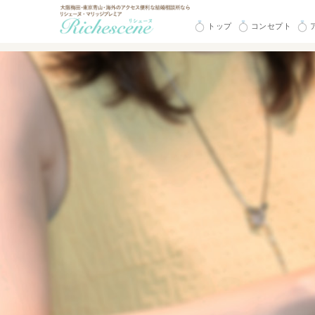
トップ
コンセプト