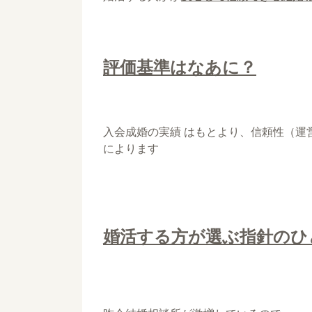
評価基準はなあに？
入会成婚の実績 はもとより、信頼性（運
によります
婚活する方が選ぶ指針のひ