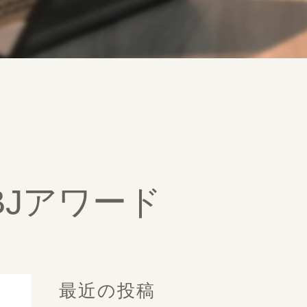
BJアワード
最近の投稿