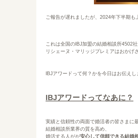
ご報告が遅れましたが、2024年下半期も
これは全国のIBJ加盟の結婚相談所4502社
リシェーヌ・マリッジプレミアはおかげ
IBJアワードって何？かを今日はお伝えし
IBJアワードってなあに？
実績と信頼性の両面で婚活者の皆さまに
結婚相談所業界の質を高め、
婚活する人がが
安心して信頼できる結婚