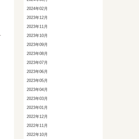
2024年02月
2023年12月
2023年11月
2023年10月
す
2023年09月
2023年08月
2023年07月
2023年06月
2023年05月
2023年04月
2023年03月
2023年01月
2022年12月
2022年11月
2022年10月