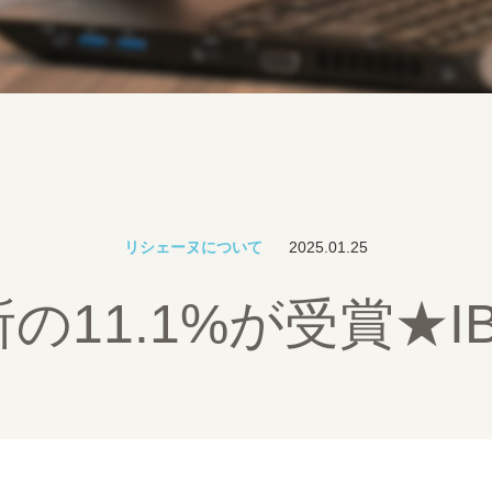
リシェーヌについて
2025.01.25
の11.1%が受賞★I