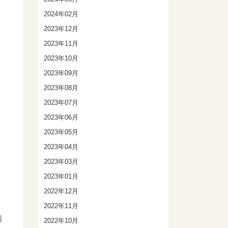
2024年02月
2023年12月
2023年11月
2023年10月
2023年09月
2023年08月
2023年07月
2023年06月
2023年05月
2023年04月
2023年03月
2023年01月
2022年12月
2022年11月
相
2022年10月