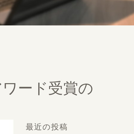
Jアワード受賞の
最近の投稿