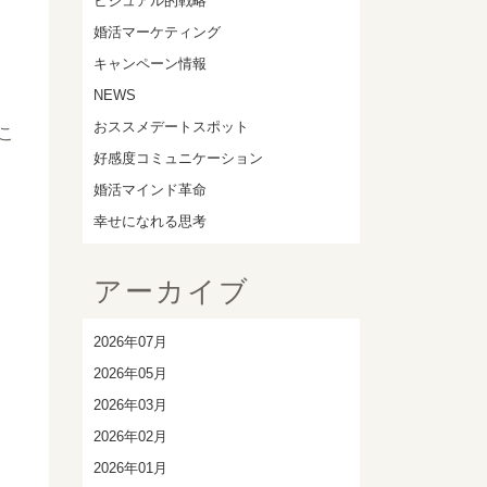
ビジュアル的戦略
婚活マーケティング
キャンペーン情報
NEWS
おススメデートスポット
こ
好感度コミュニケーション
婚活マインド革命
幸せになれる思考
アーカイブ
2026年07月
2026年05月
2026年03月
2026年02月
2026年01月