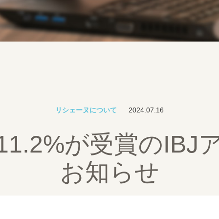
リシェーヌについて
2024.07.16
1.2%が受賞のIB
お知らせ