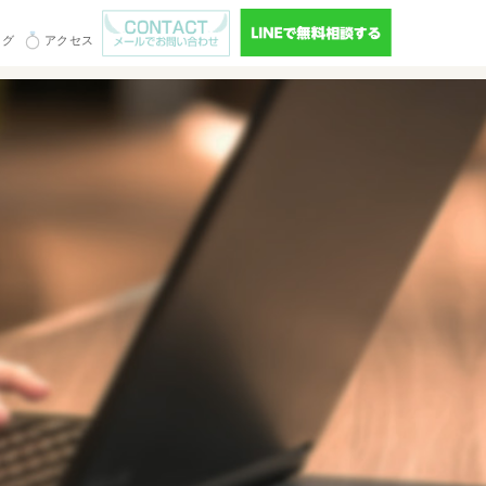
ログ
アクセス