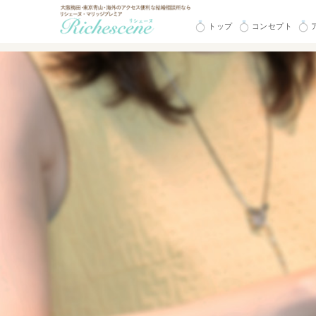
トップ
コンセプト