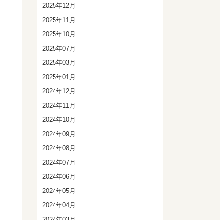
2025年12月
ト
2025年11月
2025年10月
2025年07月
2025年03月
2025年01月
2024年12月
2024年11月
2024年10月
2024年09月
2024年08月
2024年07月
2024年06月
2024年05月
2024年04月
2024年03月