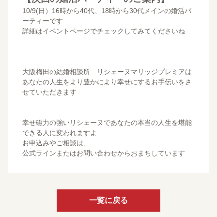
10/9(日）16時から40代、18時から30代メインの婚活パ
ーティーです
詳細はイベントページでチェックしてみてくださいね
大阪梅田の結婚相談所 リシェーヌマリッジプレミアは
あなたの人生をより豊かにより幸せにするお手伝いをさ
せていただきます
幸せ磁力の強いリシェーヌであなたの本当の人生を堪能
できる人に変われますよ
お申込みやご相談は、
公式ラインまたはお問い合わせからおまちしています
一覧に戻る