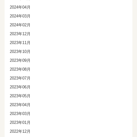
2024年04月
2024年03月
2024年02月
2023年12月
2023年11月
2023年10月
2023年09月
2023年08月
2023年07月
2023年06月
2023年05月
2023年04月
2023年03月
2023年01月
2022年12月