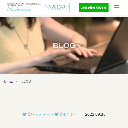
BLOG
ホーム
>
BLOG
婚活パーティー・婚活イベント
2022.09.16