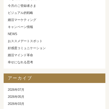
今月のご登録者さま
ビジュアル的戦略
婚活マーケティング
キャンペーン情報
NEWS
おススメデートスポット
好感度コミュニケーション
婚活マインド革命
幸せになれる思考
アーカイブ
2026年07月
2026年05月
2026年03月