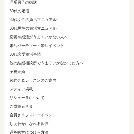
理系男子の婚活
30代の婚活
30代女性の婚活マニュアル
30代男性の婚活マニュアル
恋愛や婚活がうまくいかない人へ
婚活パーティー・婚活イベント
30代恋愛婚活事情
他の結婚相談所でうまくいかなかった方へ
予祝結婚
勉強会＆レッスンのご案内
メディア掲載
リシェーヌについて
ご成婚者さま
会員さまフォローイベント
しあわせになれる習慣
運を味方につける方法