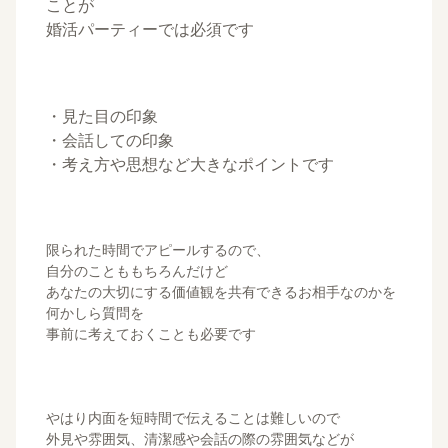
ことが
婚活パーティーでは必須です
・見た目の印象
・会話しての印象
・考え方や思想など大きなポイントです
限られた時間でアピールするので、
自分のことももちろんだけど
あなたの大切にする価値観を共有できるお相手なのかを
何かしら質問を
事前に考えておくことも必要です
やはり内面を短時間で伝えることは難しいので
外見や雰囲気、清潔感や会話の際の雰囲気などが