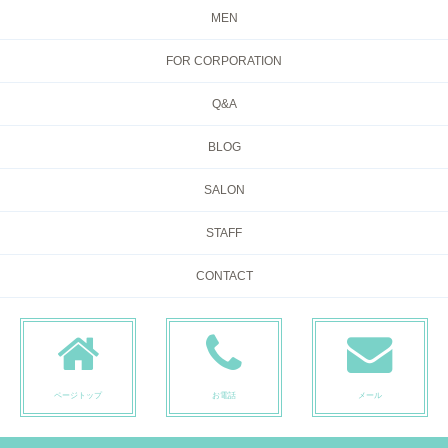
MEN
FOR CORPORATION
Q&A
BLOG
SALON
STAFF
CONTACT
ページトップ
お電話
メール