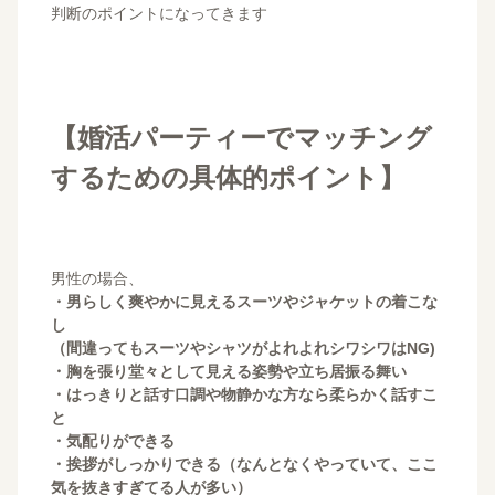
判断のポイントになってきます
【婚活パーティーでマッチング
するための具体的ポイント】
男性の場合、
・男らしく爽やかに見えるスーツやジャケットの着こな
し
（間違ってもスーツやシャツがよれよれシワシワはNG)
・胸を張り堂々として見える姿勢や立ち居振る舞い
・はっきりと話す口調や物静かな方なら柔らかく話すこ
と
・気配りができる
・挨拶がしっかりできる（なんとなくやっていて、ここ
気を抜きすぎてる人が多い）