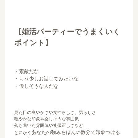
【婚活パーティーでうまくいく
ポイント】
・素敵だな
・もう少しお話してみたいな
・優しそうな人だな
見た目の爽やかさや女性らしさ、男らしさ
穏やかな印象や楽しそうな雰囲気
落ち着いた雰囲気や礼儀正しさなど
あなたの強みをほんの数分で印象つける
とにかく