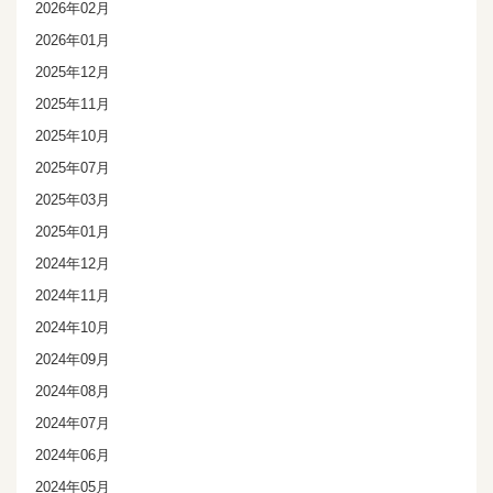
2026年02月
2026年01月
2025年12月
2025年11月
2025年10月
2025年07月
2025年03月
2025年01月
2024年12月
2024年11月
2024年10月
2024年09月
2024年08月
2024年07月
2024年06月
2024年05月