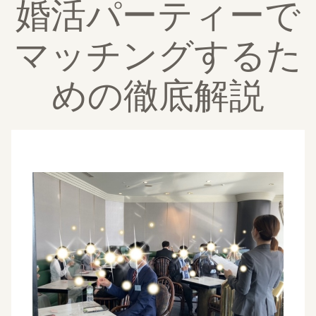
婚活パーティーで
マッチングするた
めの徹底解説