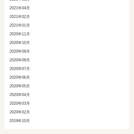
2021年04月
2021年02月
2021年01月
2020年11月
2020年10月
2020年09月
2020年08月
2020年07月
2020年06月
2020年05月
2020年04月
2020年03月
2020年02月
2019年10月