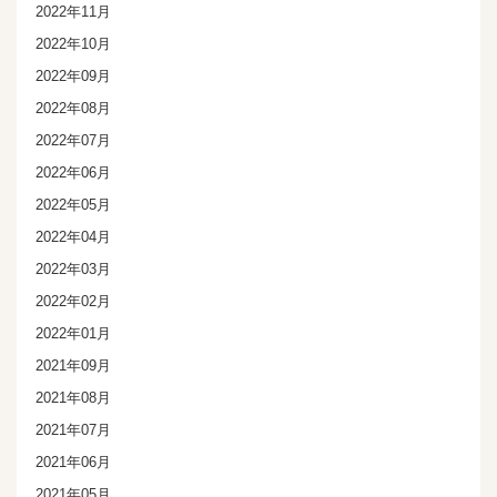
2022年11月
2022年10月
2022年09月
2022年08月
2022年07月
2022年06月
2022年05月
2022年04月
2022年03月
2022年02月
2022年01月
2021年09月
2021年08月
2021年07月
2021年06月
2021年05月