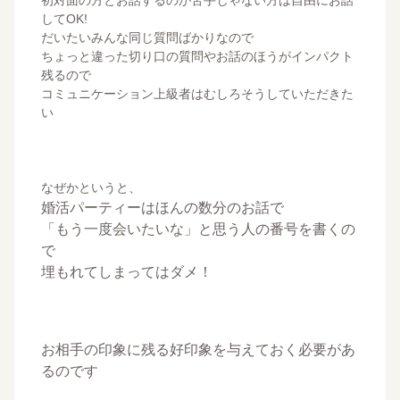
してOK!
だいたいみんな同じ質問ばかりなので
ちょっと違った切り口の質問やお話のほうがインパクト
残るので
コミュニケーション上級者はむしろそうしていただきた
い
なぜかというと、
婚活パーティーはほんの数分のお話で
「もう一度会いたいな」と思う人の番号を書くの
で
埋もれてしまってはダメ！
お相手の印象に残る好印象を与えておく必要があ
るのです