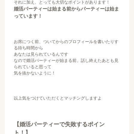
それに加え、とっても大切なポイントがあります！
婚活パーティーは始まる前からパーティーは始ま
っています！
お席につく前、ついてからのプロフィールを書いたりす
る待ち時間から
あなたは見られているんです
なので婚活パーティーが始まる前、話し終えたあとも見
られていると思って
気を抜かないように！
以上気をつけていただくとマッチングしますよ
【婚活パーティーで失敗するポイン
ト！】